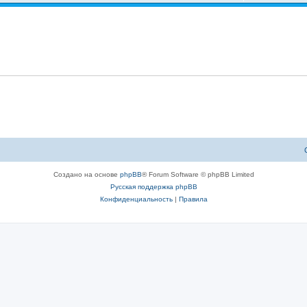
Создано на основе
phpBB
® Forum Software © phpBB Limited
Русская поддержка phpBB
Конфиденциальность
|
Правила