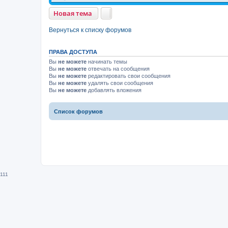
Новая тема
Вернуться к списку форумов
ПРАВА ДОСТУПА
Вы
не можете
начинать темы
Вы
не можете
отвечать на сообщения
Вы
не можете
редактировать свои сообщения
Вы
не можете
удалять свои сообщения
Вы
не можете
добавлять вложения
Список форумов
111