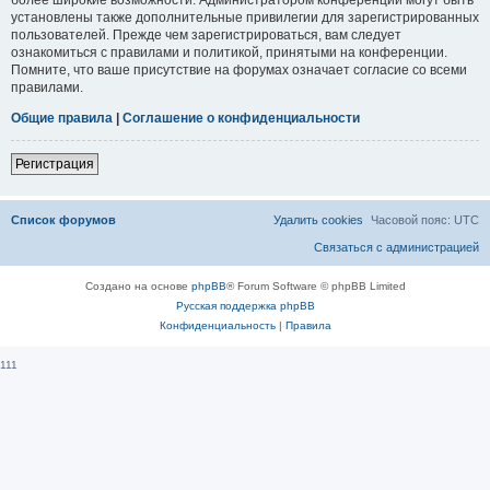
установлены также дополнительные привилегии для зарегистрированных
пользователей. Прежде чем зарегистрироваться, вам следует
ознакомиться с правилами и политикой, принятыми на конференции.
Помните, что ваше присутствие на форумах означает согласие со всеми
правилами.
Общие правила
|
Соглашение о конфиденциальности
Регистрация
Список форумов
Удалить cookies
Часовой пояс:
UTC
Связаться с администрацией
Создано на основе
phpBB
® Forum Software © phpBB Limited
Русская поддержка phpBB
Конфиденциальность
|
Правила
111