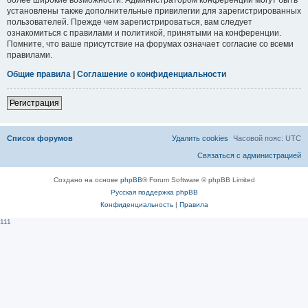
установлены также дополнительные привилегии для зарегистрированных
пользователей. Прежде чем зарегистрироваться, вам следует
ознакомиться с правилами и политикой, принятыми на конференции.
Помните, что ваше присутствие на форумах означает согласие со всеми
правилами.
Общие правила
|
Соглашение о конфиденциальности
Регистрация
Список форумов
Удалить cookies
Часовой пояс:
UTC
Связаться с администрацией
Создано на основе
phpBB
® Forum Software © phpBB Limited
Русская поддержка phpBB
Конфиденциальность
|
Правила
111