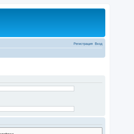
Регистрация
Вход