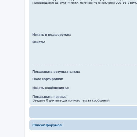
производится автоматически, если вы не отключили соответству
Искать в подфорумах:
Искать:
Показывать результаты как:
Поле сортировки:
Искать сообщения за:
Показывать первые:
Введите 0 для вывода полного текста сообщений.
Список форумов