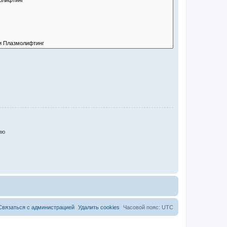
ию
Связаться с администрацией
Удалить cookies
Часовой пояс:
UTC