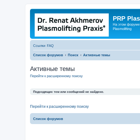
PRP Plas
На этом форуме
Plasmolifting
Ссылки
FAQ
Список форумов
Поиск
Активные темы
Активные темы
Перейти к расширенному поиску
Подходящих тем или сообщений не найдено.
Перейти к расширенному поиску
Список форумов