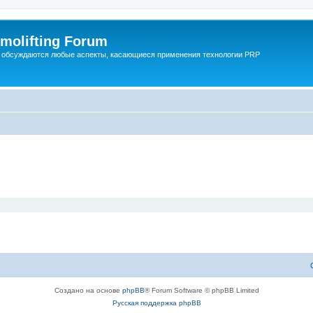
molifting Forum
 обсуждаются любые аспекты, касающиеся применения технологии PRP
Создано на основе
phpBB
® Forum Software © phpBB Limited
Русская поддержка phpBB