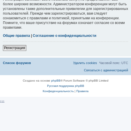
более широкие возможности. Администратором конференции могут быть
установлены также дополнительные привилегии для зарегистрированных
пользователей. Прежде чем зарегистрироваться, вам следует
ознакомиться с правилами и политикой, принятыми на конференции.
Помните, что ваше присутствие на форумах означает согласие со всеми
правилами.
Общие правила
|
Соглашение о конфиденциальности
Регистрация
Список форумов
Удалить cookies
Часовой пояс:
UTC
Связаться с администрацией
Создано на основе
phpBB
® Forum Software © phpBB Limited
Русская поддержка phpBB
Конфиденциальность
|
Правила
111