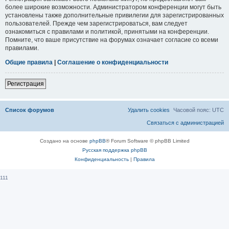
более широкие возможности. Администратором конференции могут быть
установлены также дополнительные привилегии для зарегистрированных
пользователей. Прежде чем зарегистрироваться, вам следует
ознакомиться с правилами и политикой, принятыми на конференции.
Помните, что ваше присутствие на форумах означает согласие со всеми
правилами.
Общие правила
|
Соглашение о конфиденциальности
Регистрация
Список форумов
Удалить cookies
Часовой пояс:
UTC
Связаться с администрацией
Создано на основе
phpBB
® Forum Software © phpBB Limited
Русская поддержка phpBB
Конфиденциальность
|
Правила
111