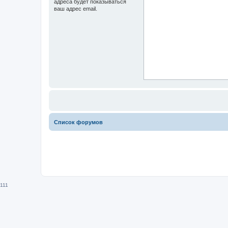
адреса будет показываться
ваш адрес email.
Список форумов
111