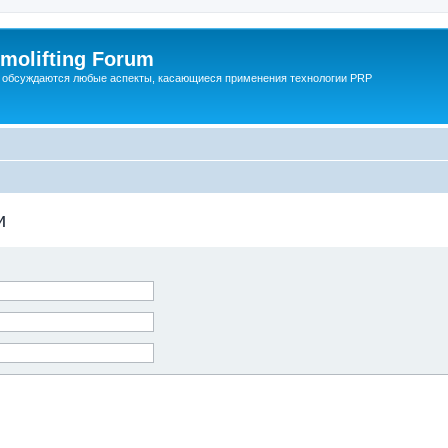
molifting Forum
 обсуждаются любые аспекты, касающиеся применения технологии PRP
и