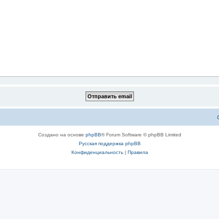
Создано на основе
phpBB
® Forum Software © phpBB Limited
Русская поддержка phpBB
Конфиденциальность
|
Правила