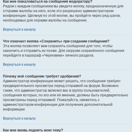
Как мне пожаловаться на сообщения модератору?
Рядом с каждым сообщением вы увидите кнопку, предназначенную для
отправки жалобы на него, если это разрешено администратором
конференции. Щёлкнув по этой кнопке, вы пройдёте через ряд шагов,
необходимых для оправки жалобы на сообщение.
Вернуться к началу
Что означает кнопка «Сохранить» при создании сообщения?
Эта кнопка позволяет вам сохранять сообщения для того, чтобы
закончить и отправить их позже. Для загрузки сохранённого сообщения
перейдите в параграф «Черновики» личного раздела.
Вернуться к началу
Почему моё сообщение требует одобрения?
Администратор конференции может решить, что сообщения требуют
предварительного просмотра перед отправкой на форум. Возможно
также, что администратор включил вас в группу пользователей,
сообщения которых, по его или её мнению, должны быть предварительно
просмотрены перед отправкой. Пожалуйста, свяжитесь с
администратором конференции для получения дополнительной
информации.
Вернуться к началу
Как мне вновь поднять мою тему?