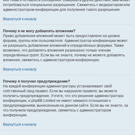
них темы и оставлять сообщения, совершать другие действия, вам может
потребоваться специальное разрешение. Свяжитесь с модератором или
администратором конференции для получения такого разрешения.
Вернуться к началу
Почему я не могу добавлять вложения?
Право добавления вложений может быть предоставлено на уровне
форума, группы или пользователя. Администратор конференции может
не разрешить добавление вложений в определённых форумах. Также
возможно, что добавлять вложения разрешено только членам
определённых групп. Если вы не знаете, почему не можете добавлять
вложения, свяжитесь с администратором конференции.
Вернуться к началу
Почему я получил предупреждение?
На каждой конференции администраторы устанавливают свой
собственный свод правил. Если вы нарушили правило, вы можете
получить предупреждение. Учтите, что это решение администратора
конференции, и phpBB Limited не имеет никакого отношения к
предупреждениям, вынесенным на данном сайте. Если вы не знаете, за
что получили предупреждение, свяжитесь с администратором
конференции.
Вернуться к началу