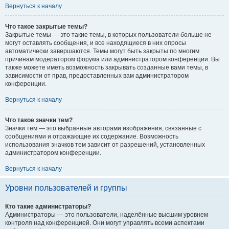
Вернуться к началу
Что такое закрытые темы?
Закрытые темы — это такие темы, в которых пользователи больше не
могут оставлять сообщения, и все находящиеся в них опросы
автоматически завершаются. Темы могут быть закрыты по многим
причинам модератором форума или администратором конференции. Вы
также можете иметь возможность закрывать созданные вами темы, в
зависимости от прав, предоставленных вам администратором
конференции.
Вернуться к началу
Что такое значки тем?
Значки тем — это выбранные авторами изображения, связанные с
сообщениями и отражающие их содержание. Возможность
использования значков тем зависит от разрешений, установленных
администратором конференции.
Вернуться к началу
Уровни пользователей и группы
Кто такие администраторы?
Администраторы — это пользователи, наделённые высшим уровнем
контроля над конференцией. Они могут управлять всеми аспектами