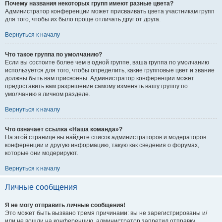
Почему названия некоторых групп имеют разные цвета?
Администратор конференции может присваивать цвета участникам групп
для того, чтобы их было проще отличать друг от друга.
Вернуться к началу
Что такое группа по умолчанию?
Если вы состоите более чем в одной группе, ваша группа по умолчанию
используется для того, чтобы определить, какие групповые цвет и звание
должны быть вам присвоены. Администратор конференции может
предоставить вам разрешение самому изменять вашу группу по
умолчанию в личном разделе.
Вернуться к началу
Что означает ссылка «Наша команда»?
На этой странице вы найдёте список администраторов и модераторов
конференции и другую информацию, такую как сведения о форумах,
которые они модерируют.
Вернуться к началу
Личные сообщения
Я не могу отправить личные сообщения!
Это может быть вызвано тремя причинами: вы не зарегистрированы и/
или не вошли на конференцию, администратор запретил отправку