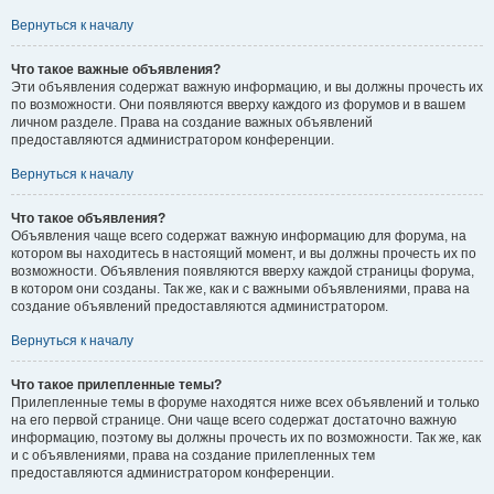
Вернуться к началу
Что такое важные объявления?
Эти объявления содержат важную информацию, и вы должны прочесть их
по возможности. Они появляются вверху каждого из форумов и в вашем
личном разделе. Права на создание важных объявлений
предоставляются администратором конференции.
Вернуться к началу
Что такое объявления?
Объявления чаще всего содержат важную информацию для форума, на
котором вы находитесь в настоящий момент, и вы должны прочесть их по
возможности. Объявления появляются вверху каждой страницы форума,
в котором они созданы. Так же, как и с важными объявлениями, права на
создание объявлений предоставляются администратором.
Вернуться к началу
Что такое прилепленные темы?
Прилепленные темы в форуме находятся ниже всех объявлений и только
на его первой странице. Они чаще всего содержат достаточно важную
информацию, поэтому вы должны прочесть их по возможности. Так же, как
и с объявлениями, права на создание прилепленных тем
предоставляются администратором конференции.