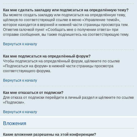
Как мне сделать закладку или подписаться на определённую тему?
Вы можете создать закладку или подписаться на определённую тему,
щёлкнув по соответствующей ссылке в меню «Управление темой»,
которое находится в верхней и нижней части страницы просмотра тем.
Отметив галочкой пункт «Сообщать мне о получении ответа» при
отправке сообщения, вы также подпишетесь на соответствующую тему.
Вернуться к началу
Как мне подписаться на определённый форум?
Чтобы подписаться на определённый форум, щёлкните по ссылке
«Подписаться на форум» в нижней части страницы просмотра
соответствующего форума.
Вернуться к началу
Как мне отказаться от подписки?
Для отказа от подписки перейдите в личный раздел и щёлкните по ссылке
«Подписки».
Вернуться к началу
Вложения
Какие вложения разрешены на этой конференции?