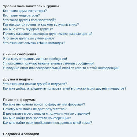
Уровни пользователей и группы
Кто такие администраторы?
Кто такие модераторы?
Что такое группы пользователей?
Где находятся группы и как мне вступить в них?
Как мне стать лидером группы?
Почему названия некоторых групп имеют разные цвета?
Что такое группа по умолчанию?
Что означает ссылка «Наша команда»?
Личные сообщения
Я не могу отправить личные сообщения!
Я постоянно получаю нежелательные личные сообщения!
Я получил спам или оскорбительный email от кого-то с этой конференции!
Друзья и недруги
Что означают списки друзей и недругов?
Как мне добавлять/удалять пользователей в списках моих друзей и недругов?
Поиск по форумам
Как мне выполнить поиск по форуму или форумам?
Почему мой поиск не даёт результатов?
В результате моего поиска я получил пустую страницу!
Как мне найти пользователя конференции?
Как мне найти свои сообщения и созданные мной темы?
Подписки и закладки