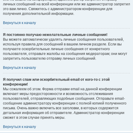
личных сообщений на всей конференции или же администратор запретил
это вам лично. Свяжитесь с администратором конференции для
получения дополнительной информации.
Вернуться к началу
Я постоянно получаю нежелательные личные сообщения!
Вы можете автоматически удалять личные сообщения пользователей,
используя правила для сообщений в вашем личном разделе. Если вы
получаете оскорбительные личные сообщения от конкретного
пользователя, отправьте жалобы на сообщения модераторам; они могут
запретить пользователю отправку личных сообщений.
Вернуться к началу
Я получил спам или оскорбительный email от кого-то с этой
конференции!
Мы сожалеем об этом. Форма отправки email на данной конференции
включает меры предосторожности и возможность отслеживания
пользователей, отправляющих подобные сообщения. Отправьте email-
сообщение администратору конференции с полной копией полученного
письма. Очень важно включить все заголовки, в которых содержится
детальная информация об отправителе. Администратор конференции
сможет в этом случае принять меры.
Вернуться к началу