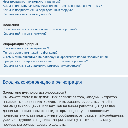
Чем закладки отличаются от подписок?
Как мне сделать закладку или подписаться на определённую тему?
Как мне подписаться на определённый форум?
Как мне отказаться от подписки?
Вложения
Какие вложения разрешены на этой конференции?
Как мне найти мои вложения?
Информация о phpBB
Кто написал эту конференцию?
Почему здесь нет такой-то функции?
С кем можно связаться по вопросу некорректного использования и/или
юридических вопросов, связанных с этой конференцией?
Как мне связаться с администратором конференции?
Вход на конференцию и регистрация
Зачем мне нужно регистрироваться?
Вы можете этого и не делать. Всё зависит от того, как администратор
настроил конференцию: должны ли вы зарегистрироваться, чтобы
размещать сообщения, или нет. Тем не менее регистрация даёт вам
дополнительные возможности, которые недоступны анонимным
пользователям: аватары, личные сообщения, отправка email-сообщений,
участие в группах и т. д. Регистрация займёт у вас всего пару минут,
поэтому мы рекомендуем это сделать.