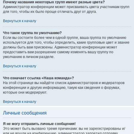
Почему названия некоторых групп имеют разные цвета?
Администратор конференции может присваивать цвета участникам групп
для того, чтобы их было проще отличать друг от друга.
Вернуться к началу
Что такое группа по умолчанию?
Если вы состоите более чем в одной группе, ваша группа по умолчанию
используется для того, чтобы определить, какие групповые цвет и звание
должны быть вам присвоены. Администратор конференции может
предоставить вам разрешение самому изменять вашу группу по
умолчанию в личном разделе.
Вернуться к началу
Что означает ссылка «Наша команда»?
На этой странице вы найдёте список администраторов и модераторов
конференции и другую информацию, такую как сведения о форумах,
которые они модерируют.
Вернуться к началу
Личные сообщения
Я не могу отправить личные сообщения!
Это может быть вызвано тремя причинами: вы не зарегистрированы и/
или не вошли на конференцию, администратор запретил отправку