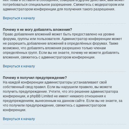
них темы и оставлять сообщения, совершать другие действия, вам может
потребоваться специальное разрешение. Свяжитесь с модератором или
администратором конференции для получения такого разрешения.
Вернуться к началу
Почему я не могу добавлять вложения?
Право добавления вложений может быть предоставлено на уровне
форума, группы или пользователя. Администратор конференции может
не разрешить добавление вложений в определённых форумах. Также
возможно, что добавлять вложения разрешено только членам
определённых групп. Если вы не знаете, почему не можете добавлять
вложения, свяжитесь с администратором конференции.
Вернуться к началу
Почему я получил предупреждение?
На каждой конференции администраторы устанавливают свой
собственный свод правил. Если вы нарушили правило, вы можете
получить предупреждение. Учтите, что это решение администратора
конференции, и phpBB Limited не имеет никакого отношения к
предупреждениям, вынесенным на данном сайте. Если вы не знаете, за
что получили предупреждение, свяжитесь с администратором
конференции.
Вернуться к началу