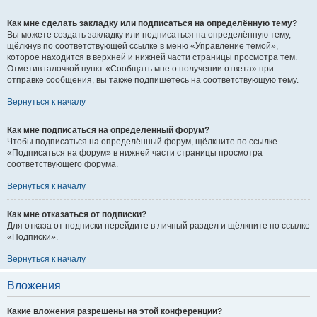
Как мне сделать закладку или подписаться на определённую тему?
Вы можете создать закладку или подписаться на определённую тему,
щёлкнув по соответствующей ссылке в меню «Управление темой»,
которое находится в верхней и нижней части страницы просмотра тем.
Отметив галочкой пункт «Сообщать мне о получении ответа» при
отправке сообщения, вы также подпишетесь на соответствующую тему.
Вернуться к началу
Как мне подписаться на определённый форум?
Чтобы подписаться на определённый форум, щёлкните по ссылке
«Подписаться на форум» в нижней части страницы просмотра
соответствующего форума.
Вернуться к началу
Как мне отказаться от подписки?
Для отказа от подписки перейдите в личный раздел и щёлкните по ссылке
«Подписки».
Вернуться к началу
Вложения
Какие вложения разрешены на этой конференции?