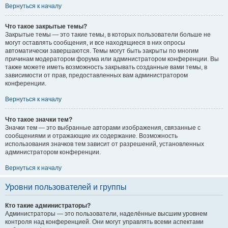
Вернуться к началу
Что такое закрытые темы?
Закрытые темы — это такие темы, в которых пользователи больше не
могут оставлять сообщения, и все находящиеся в них опросы
автоматически завершаются. Темы могут быть закрыты по многим
причинам модератором форума или администратором конференции. Вы
также можете иметь возможность закрывать созданные вами темы, в
зависимости от прав, предоставленных вам администратором
конференции.
Вернуться к началу
Что такое значки тем?
Значки тем — это выбранные авторами изображения, связанные с
сообщениями и отражающие их содержание. Возможность
использования значков тем зависит от разрешений, установленных
администратором конференции.
Вернуться к началу
Уровни пользователей и группы
Кто такие администраторы?
Администраторы — это пользователи, наделённые высшим уровнем
контроля над конференцией. Они могут управлять всеми аспектами