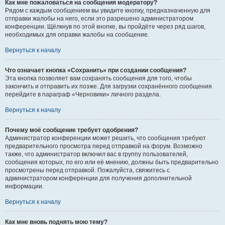
Как мне пожаловаться на сообщения модератору?
Рядом с каждым сообщением вы увидите кнопку, предназначенную для
отправки жалобы на него, если это разрешено администратором
конференции. Щёлкнув по этой кнопке, вы пройдёте через ряд шагов,
необходимых для оправки жалобы на сообщение.
Вернуться к началу
Что означает кнопка «Сохранить» при создании сообщения?
Эта кнопка позволяет вам сохранять сообщения для того, чтобы
закончить и отправить их позже. Для загрузки сохранённого сообщения
перейдите в параграф «Черновики» личного раздела.
Вернуться к началу
Почему моё сообщение требует одобрения?
Администратор конференции может решить, что сообщения требуют
предварительного просмотра перед отправкой на форум. Возможно
также, что администратор включил вас в группу пользователей,
сообщения которых, по его или её мнению, должны быть предварительно
просмотрены перед отправкой. Пожалуйста, свяжитесь с
администратором конференции для получения дополнительной
информации.
Вернуться к началу
Как мне вновь поднять мою тему?