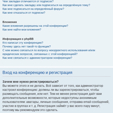
Чем закладки отличаются от подписок?
Как мне сделать закладку или подписаться на определённую тему?
Как мне подписаться на определённый форум?
Как мне отказаться от подписки?
Вложения
Какие вложения разрешены на этой конференции?
Как мне найти мои вложения?
Информация о phpBB
Кто написал эту конференцию?
Почему здесь нет такой-то функции?
С кем можно связаться по вопросу некорректного использования и/или
юридических вопросов, связанных с этой конференцией?
Как мне связаться с администратором конференции?
Вход на конференцию и регистрация
Зачем мне нужно регистрироваться?
Вы можете этого и не делать. Всё зависит от того, как администратор
настроил конференцию: должны ли вы зарегистрироваться, чтобы
размещать сообщения, или нет. Тем не менее регистрация даёт вам
дополнительные возможности, которые недоступны анонимным
пользователям: аватары, личные сообщения, отправка email-сообщений,
участие в группах и т. д. Регистрация займёт у вас всего пару минут,
поэтому мы рекомендуем это сделать.