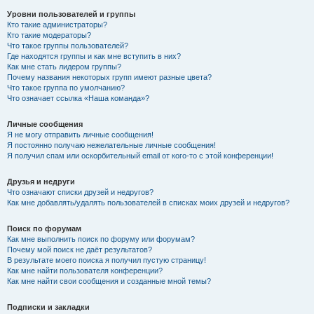
Уровни пользователей и группы
Кто такие администраторы?
Кто такие модераторы?
Что такое группы пользователей?
Где находятся группы и как мне вступить в них?
Как мне стать лидером группы?
Почему названия некоторых групп имеют разные цвета?
Что такое группа по умолчанию?
Что означает ссылка «Наша команда»?
Личные сообщения
Я не могу отправить личные сообщения!
Я постоянно получаю нежелательные личные сообщения!
Я получил спам или оскорбительный email от кого-то с этой конференции!
Друзья и недруги
Что означают списки друзей и недругов?
Как мне добавлять/удалять пользователей в списках моих друзей и недругов?
Поиск по форумам
Как мне выполнить поиск по форуму или форумам?
Почему мой поиск не даёт результатов?
В результате моего поиска я получил пустую страницу!
Как мне найти пользователя конференции?
Как мне найти свои сообщения и созданные мной темы?
Подписки и закладки