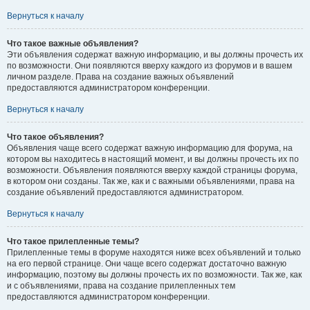
Вернуться к началу
Что такое важные объявления?
Эти объявления содержат важную информацию, и вы должны прочесть их
по возможности. Они появляются вверху каждого из форумов и в вашем
личном разделе. Права на создание важных объявлений
предоставляются администратором конференции.
Вернуться к началу
Что такое объявления?
Объявления чаще всего содержат важную информацию для форума, на
котором вы находитесь в настоящий момент, и вы должны прочесть их по
возможности. Объявления появляются вверху каждой страницы форума,
в котором они созданы. Так же, как и с важными объявлениями, права на
создание объявлений предоставляются администратором.
Вернуться к началу
Что такое прилепленные темы?
Прилепленные темы в форуме находятся ниже всех объявлений и только
на его первой странице. Они чаще всего содержат достаточно важную
информацию, поэтому вы должны прочесть их по возможности. Так же, как
и с объявлениями, права на создание прилепленных тем
предоставляются администратором конференции.