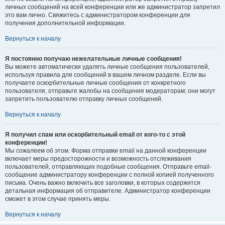
личных сообщений на всей конференции или же администратор запретил
это вам лично. Свяжитесь с администратором конференции для
получения дополнительной информации.
Вернуться к началу
Я постоянно получаю нежелательные личные сообщения!
Вы можете автоматически удалять личные сообщения пользователей,
используя правила для сообщений в вашем личном разделе. Если вы
получаете оскорбительные личные сообщения от конкретного
пользователя, отправьте жалобы на сообщения модераторам; они могут
запретить пользователю отправку личных сообщений.
Вернуться к началу
Я получил спам или оскорбительный email от кого-то с этой
конференции!
Мы сожалеем об этом. Форма отправки email на данной конференции
включает меры предосторожности и возможность отслеживания
пользователей, отправляющих подобные сообщения. Отправьте email-
сообщение администратору конференции с полной копией полученного
письма. Очень важно включить все заголовки, в которых содержится
детальная информация об отправителе. Администратор конференции
сможет в этом случае принять меры.
Вернуться к началу